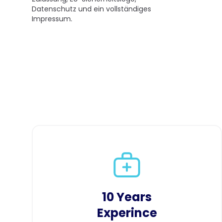
Datenschutz und ein vollständiges
Impressum.
10 Years
Experince