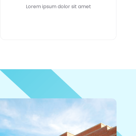
Lorem ipsum dolor sit amet