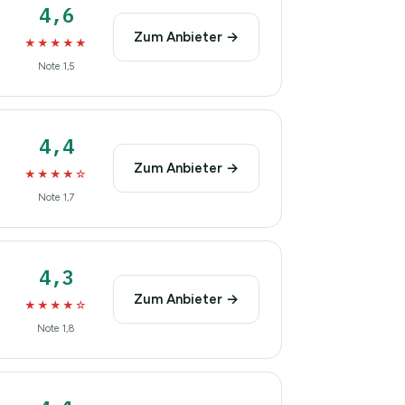
4,6
Zum Anbieter →
★★★★★
Note 1,5
4,4
Zum Anbieter →
★★★★☆
Note 1,7
4,3
Zum Anbieter →
★★★★☆
Note 1,8