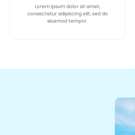
Lorem ipsum dolor sit amet,
consectetur adipiscing elit, sed do
eiusmod tempor.