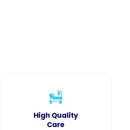
High Quality
Care