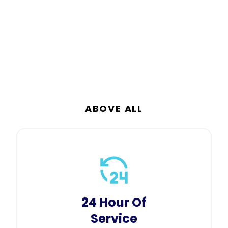
ABOVE ALL
24 Hour Of
Service