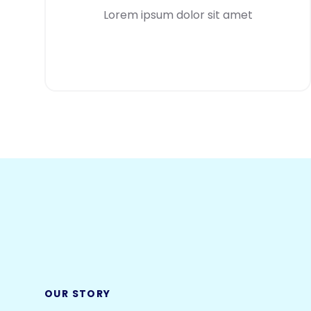
Lorem ipsum dolor sit amet
OUR STORY