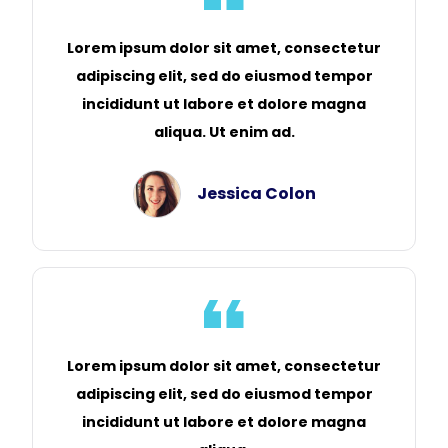
Lorem ipsum dolor sit amet, consectetur
adipiscing elit, sed do eiusmod tempor
incididunt ut labore et dolore magna
aliqua. Ut enim ad.
Jessica Colon
Lorem ipsum dolor sit amet, consectetur
adipiscing elit, sed do eiusmod tempor
incididunt ut labore et dolore magna