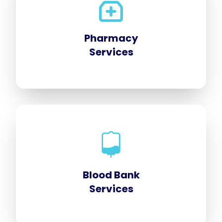
Pharmacy
Services
Blood Bank
Services