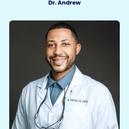
Dr. Andrew