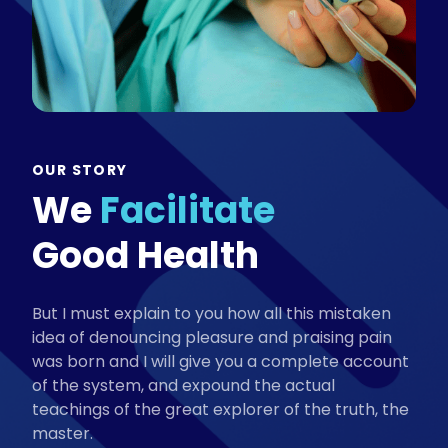
OUR STORY
We
Facilitate
Good Health
But I must explain to you how all this mistaken
idea of denouncing pleasure and praising pain
was born and I will give you a complete account
of the system, and expound the actual
teachings of the great explorer of the truth, the
master.