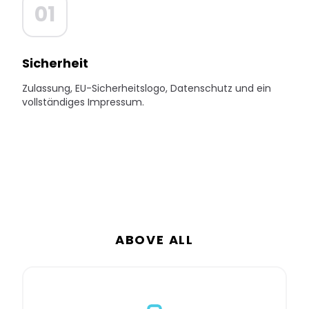
01
Sicherheit
Zulassung, EU-Sicherheitslogo, Datenschutz und ein
vollständiges Impressum.
ABOVE ALL