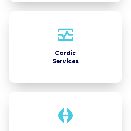
Cardic
Services