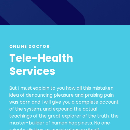
ONLINE DOCTOR
Tele-Health
Services
But I must explain to you how all this mistaken
idea of denouncing pleasure and praising pain
was born and I will give you a complete account
of the system, and expound the actual
teachings of the great explorer of the truth, the
master-builder of human happiness. No one
rejects, dislikes, or avoids pleasure itself.