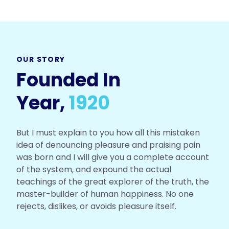
OUR STORY
Founded In
Year,
1920
But I must explain to you how all this mistaken
idea of denouncing pleasure and praising pain
was born and I will give you a complete account
of the system, and expound the actual
teachings of the great explorer of the truth, the
master-builder of human happiness. No one
rejects, dislikes, or avoids pleasure itself.