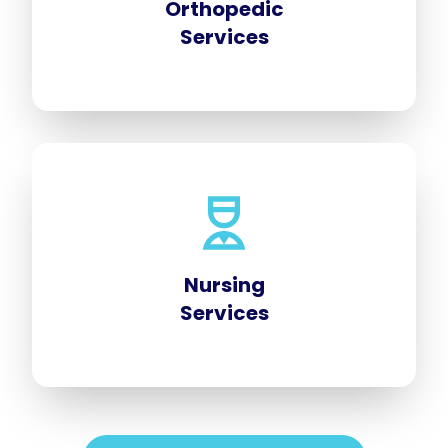
Orthopedic
Services
Nursing
Services