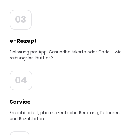
03
e-Rezept
Einlösung per App, Gesundheitskarte oder Code – wie
reibungslos läuft es?
04
Service
Erreichbarkeit, pharmazeutische Beratung, Retouren
und Bezahlarten.