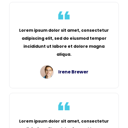
Lorem ipsum dolor sit amet, consectetur
adipiscing elit, sed do eiusmod tempor
incididunt ut labore et dolore magna
aliqua.
Irene Brewer
Lorem ipsum dolor sit amet, consectetur