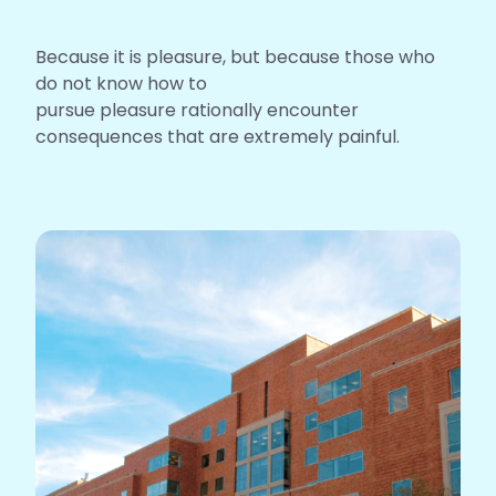
Because it is pleasure, but because those who
do not know how to
pursue pleasure rationally encounter
consequences that are extremely painful.