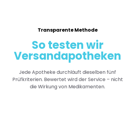
Transparente Methode
So testen wir
Versandapotheken
Jede Apotheke durchläuft dieselben fünf
Prüfkriterien. Bewertet wird der Service – nicht
die Wirkung von Medikamenten.