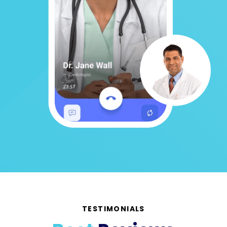
TESTIMONIALS