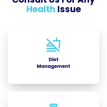
Health
Issue
Diet
Management