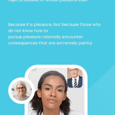
Because it is pleasure, but because those who
do not know how to
pursue pleasure rationally encounter
consequences that are extremely painful.