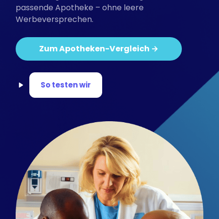
passende Apotheke – ohne leere
Werbeversprechen.
Zum Apotheken-Vergleich →
So testen wir