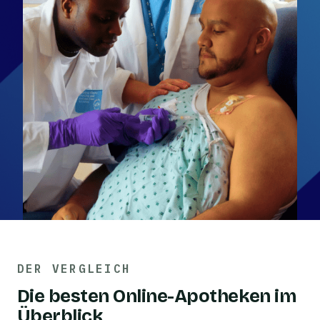
DER VERGLEICH
Die besten Online-Apotheken im
Überblick