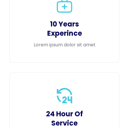
10 Years
Experince
Lorem ipsum dolor sit amet
24 Hour Of
Service