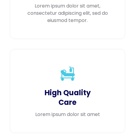
Lorem ipsum dolor sit amet,
consectetur adipiscing elit, sed do
eiusmod tempor.
High Quality
Care
Lorem ipsum dolor sit amet