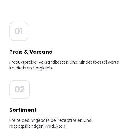
01
Preis & Versand
Produktpreise, Versandkosten und Mindestbestellwerte
im direkten Vergleich.
02
Sortiment
Breite des Angebots bei rezeptfreien und
rezeptpflichtigen Produkten.