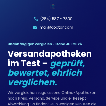
(284) 587 - 7800
mail@doctor.com
Unabhängiger Vergleich · Stand Juli 2026
Versandapotheken
im Test –
geprüft,
bewertet, ehrlich
verglichen.
Wir vergleichen zugelassene Online-Apotheken
nach Preis, Versand, Service und e-Rezept-
Abwicklung. So finden Sie in wenigen Minuten die